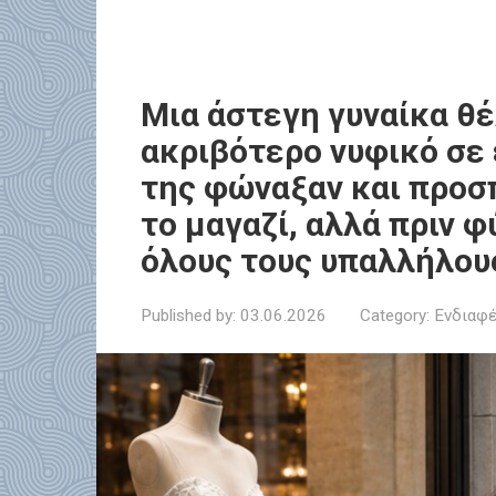
Μια άστεγη γυναίκα θέ
ακριβότερο νυφικό σε
της φώναξαν και προσ
το μαγαζί, αλλά πριν 
όλους τους υπαλλήλο
Published by:
03.06.2026
Category:
Ενδιαφέ