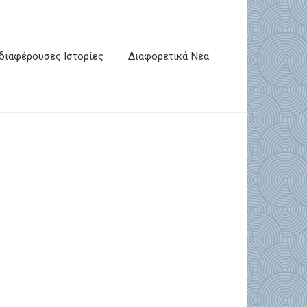
διαφέρουσες Ιστορίες
Διαφορετικά Νέα