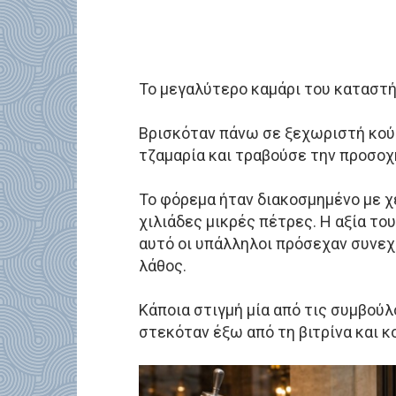
Το μεγαλύτερο καμάρι του καταστή
Βρισκόταν πάνω σε ξεχωριστή κούκ
τζαμαρία και τραβούσε την προσο
Το φόρεμα ήταν διακοσμημένο με χ
χιλιάδες μικρές πέτρες. Η αξία του
αυτό οι υπάλληλοι πρόσεχαν συνεχ
λάθος.
Κάποια στιγμή μία από τις συμβού
στεκόταν έξω από τη βιτρίνα και 