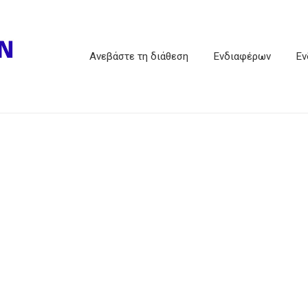
Ανεβάστε τη διάθεση
Ενδιαφέρων
Εν