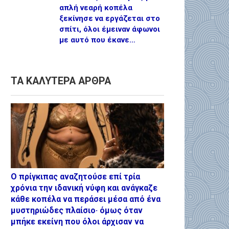
απλή νεαρή κοπέλα
ξεκίνησε να εργάζεται στο
σπίτι, όλοι έμειναν άφωνοι
με αυτό που έκανε…
ΤΑ ΚΑΛΥΤΕΡΑ ΑΡΘΡΑ
Ο πρίγκιπας αναζητούσε επί τρία
χρόνια την ιδανική νύφη και ανάγκαζε
κάθε κοπέλα να περάσει μέσα από ένα
μυστηριώδες πλαίσιο· όμως όταν
μπήκε εκείνη που όλοι άρχισαν να