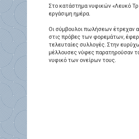
Στο κατάστημα νυφικών «Λευκό Τρ
εργάσιμη ημέρα.
Οι σύμβουλοι πωλήσεων έτρεχαν απ
στις πρόβες των φορεμάτων, έφερν
τελευταίες συλλογές. Στην ευρύχω
μέλλουσες νύφες παρατηρούσαν τα
νυφικό των ονείρων τους.