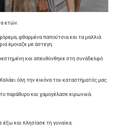
τα ετών.
όρεμα, φθαρμένα παπούτσια και τα μαλλιά
ριά έμοιαζε με άστεγη.
εστημένη και απευθύνθηκε στη συνάδελφό
Χαλάει όλη την εικόνα του καταστήματός μας.
το παράθυρο και χαμογέλασε ειρωνικά.
 έξω και πλησίασε τη γυναίκα.