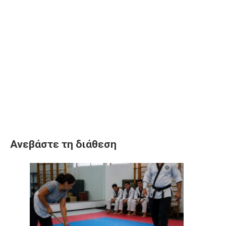
Ανεβάστε τη διάθεση