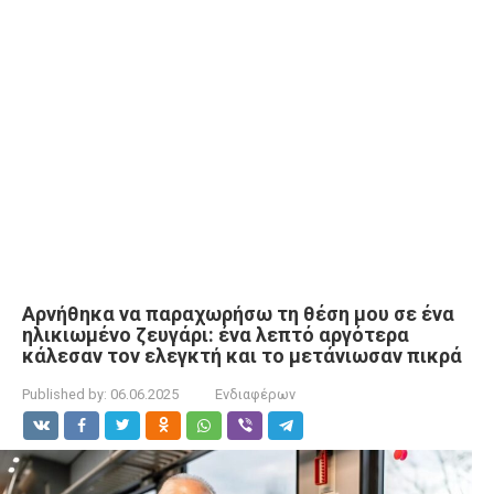
Αρνήθηκα να παραχωρήσω τη θέση μου σε ένα
ηλικιωμένο ζευγάρι: ένα λεπτό αργότερα
κάλεσαν τον ελεγκτή και το μετάνιωσαν πικρά
Published by:
06.06.2025
Ενδιαφέρων