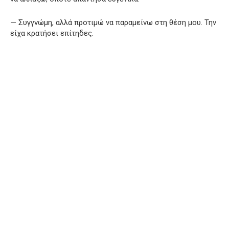
— Συγγνώμη, αλλά προτιμώ να παραμείνω στη θέση μου. Την
είχα κρατήσει επίτηδες.