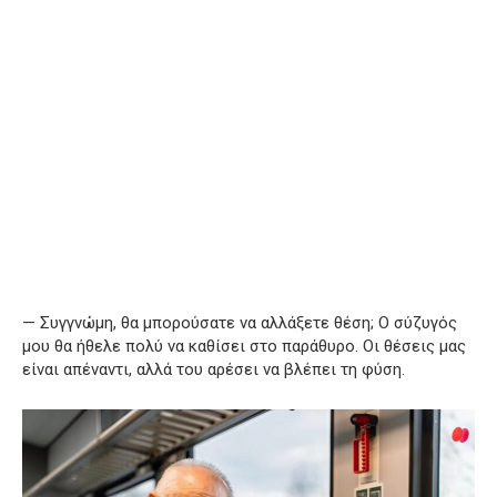
— Συγγνώμη, θα μπορούσατε να αλλάξετε θέση; Ο σύζυγός
μου θα ήθελε πολύ να καθίσει στο παράθυρο. Οι θέσεις μας
είναι απέναντι, αλλά του αρέσει να βλέπει τη φύση.