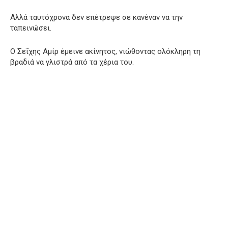
Αλλά ταυτόχρονα δεν επέτρεψε σε κανέναν να την
ταπεινώσει.
Ο Σεΐχης Αμίρ έμεινε ακίνητος, νιώθοντας ολόκληρη τη
βραδιά να γλιστρά από τα χέρια του.