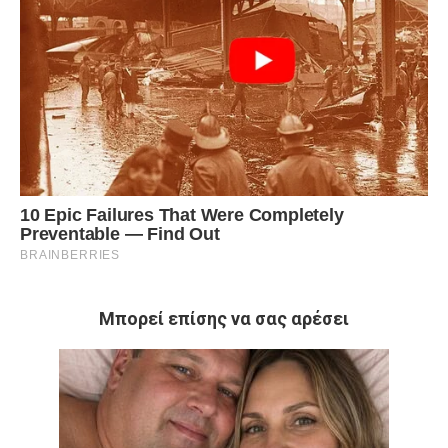
Μπορεί επίσης να σας αρέσει