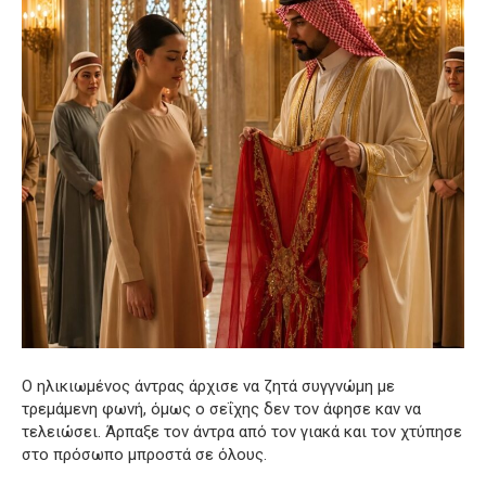
Ο ηλικιωμένος άντρας άρχισε να ζητά συγγνώμη με
τρεμάμενη φωνή, όμως ο σεΐχης δεν τον άφησε καν να
τελειώσει. Άρπαξε τον άντρα από τον γιακά και τον χτύπησε
στο πρόσωπο μπροστά σε όλους.