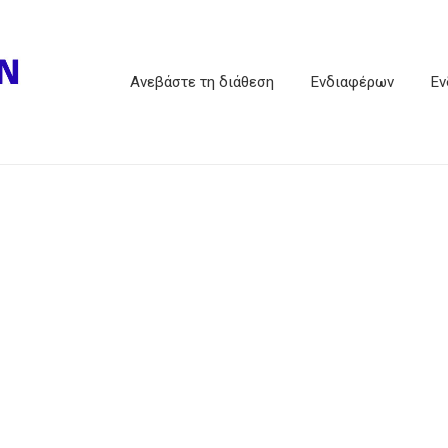
Ανεβάστε τη διάθεση
Ενδιαφέρων
Εν