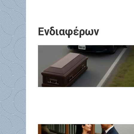
Ενδιαφέρων