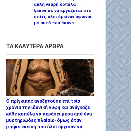
απλή νεαρή κοπέλα
ξεκίνησε να εργάζεται στο
σπίτι, όλοι έμειναν άφωνοι
με αυτό που έκανε…
ΤΑ ΚΑΛΥΤΕΡΑ ΑΡΘΡΑ
Ο πρίγκιπας αναζητούσε επί τρία
χρόνια την ιδανική νύφη και ανάγκαζε
κάθε κοπέλα να περάσει μέσα από ένα
μυστηριώδες πλαίσιο· όμως όταν
μπήκε εκείνη που όλοι άρχισαν να