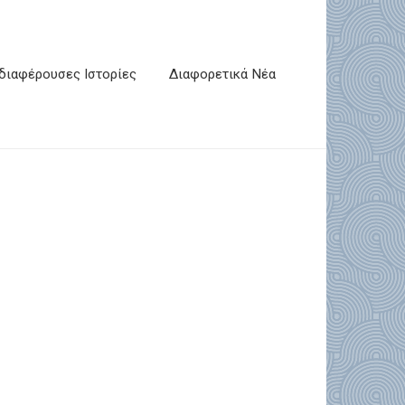
διαφέρουσες Ιστορίες
Διαφορετικά Νέα