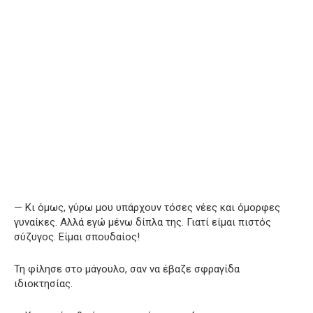
— Κι όμως, γύρω μου υπάρχουν τόσες νέες και όμορφες
γυναίκες. Αλλά εγώ μένω δίπλα της. Γιατί είμαι πιστός
σύζυγος. Είμαι σπουδαίος!
Τη φίλησε στο μάγουλο, σαν να έβαζε σφραγίδα
ιδιοκτησίας.