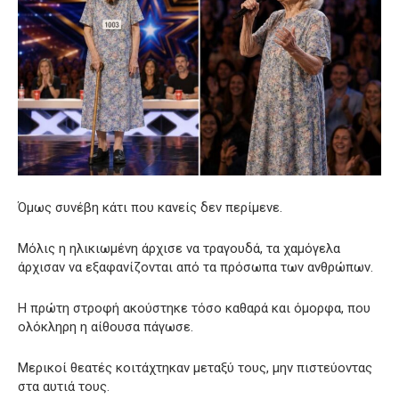
Όμως συνέβη κάτι που κανείς δεν περίμενε.
Μόλις η ηλικιωμένη άρχισε να τραγουδά, τα χαμόγελα
άρχισαν να εξαφανίζονται από τα πρόσωπα των ανθρώπων.
Η πρώτη στροφή ακούστηκε τόσο καθαρά και όμορφα, που
ολόκληρη η αίθουσα πάγωσε.
Μερικοί θεατές κοιτάχτηκαν μεταξύ τους, μην πιστεύοντας
στα αυτιά τους.