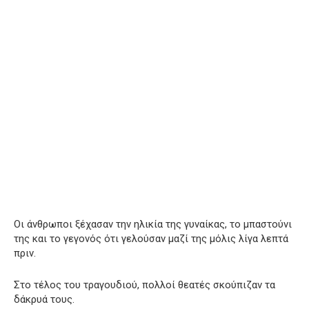
Οι άνθρωποι ξέχασαν την ηλικία της γυναίκας, το μπαστούνι
της και το γεγονός ότι γελούσαν μαζί της μόλις λίγα λεπτά
πριν.
Στο τέλος του τραγουδιού, πολλοί θεατές σκούπιζαν τα
δάκρυά τους.