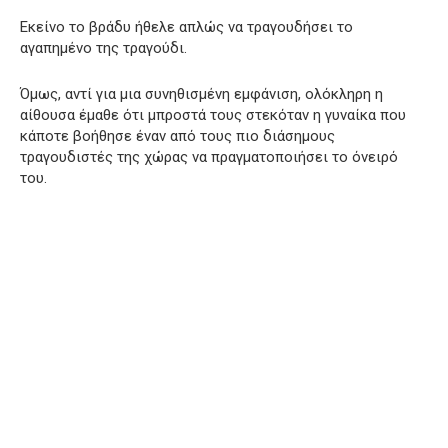
Εκείνο το βράδυ ήθελε απλώς να τραγουδήσει το
αγαπημένο της τραγούδι.
Όμως, αντί για μια συνηθισμένη εμφάνιση, ολόκληρη η
αίθουσα έμαθε ότι μπροστά τους στεκόταν η γυναίκα που
κάποτε βοήθησε έναν από τους πιο διάσημους
τραγουδιστές της χώρας να πραγματοποιήσει το όνειρό
του.