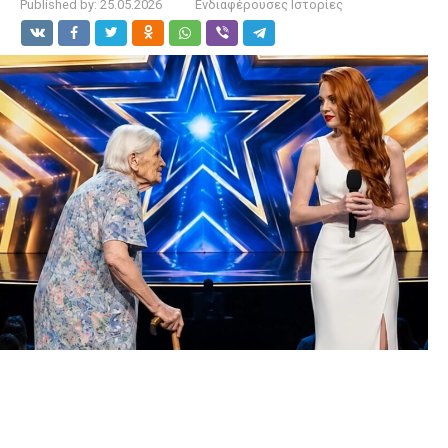
Published by:
25.05.2026
Ενδιαφέρουσες Ιστορίες