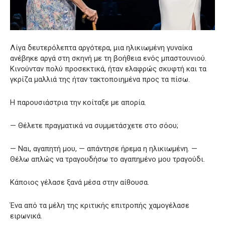
Λίγα δευτερόλεπτα αργότερα, μια ηλικιωμένη γυναίκα
ανέβηκε αργά στη σκηνή με τη βοήθεια ενός μπαστουνιού.
Κινούνταν πολύ προσεκτικά, ήταν ελαφρώς σκυφτή και τα
γκρίζα μαλλιά της ήταν τακτοποιημένα προς τα πίσω.
Η παρουσιάστρια την κοίταξε με απορία.
— Θέλετε πραγματικά να συμμετάσχετε στο σόου;
— Ναι, αγαπητή μου, — απάντησε ήρεμα η ηλικιωμένη. —
Θέλω απλώς να τραγουδήσω το αγαπημένο μου τραγούδι.
Κάποιος γέλασε ξανά μέσα στην αίθουσα.
Ένα από τα μέλη της κριτικής επιτροπής χαμογέλασε
ειρωνικά.