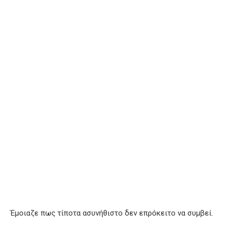
Έμοιαζε πως τίποτα ασυνήθιστο δεν επρόκειτο να συμβεί.