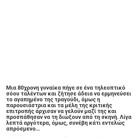
Μια 80χρονη γυναίκα πήγε σε ένα τηλεοπτικό
σόου ταλέντων και ζήτησε άδεια να ερμηνεύσει
το αγαπημένο της τραγούδι, όμως η
παρουσιάστρια και τα μέλη της κριτικής
επιτροπής άρχισαν να γελούν μαζί της και
προσπάθησαν να τη διώξουν από τη σκηνή. Λίγα
λεπτά αργότερα, όμως, συνέβη κάτι εντελώς
απρόσμενο…