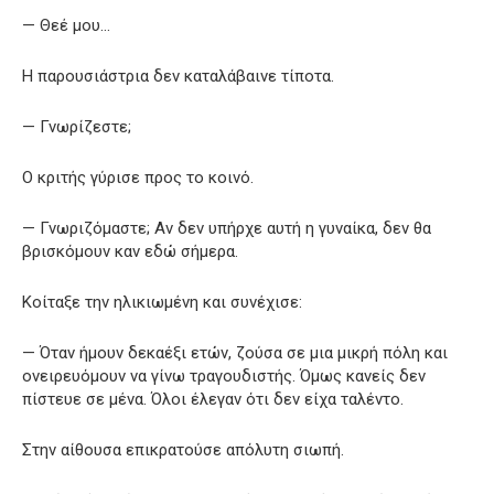
— Θεέ μου…
Η παρουσιάστρια δεν καταλάβαινε τίποτα.
— Γνωρίζεστε;
Ο κριτής γύρισε προς το κοινό.
— Γνωριζόμαστε; Αν δεν υπήρχε αυτή η γυναίκα, δεν θα
βρισκόμουν καν εδώ σήμερα.
Κοίταξε την ηλικιωμένη και συνέχισε:
— Όταν ήμουν δεκαέξι ετών, ζούσα σε μια μικρή πόλη και
ονειρευόμουν να γίνω τραγουδιστής. Όμως κανείς δεν
πίστευε σε μένα. Όλοι έλεγαν ότι δεν είχα ταλέντο.
Στην αίθουσα επικρατούσε απόλυτη σιωπή.