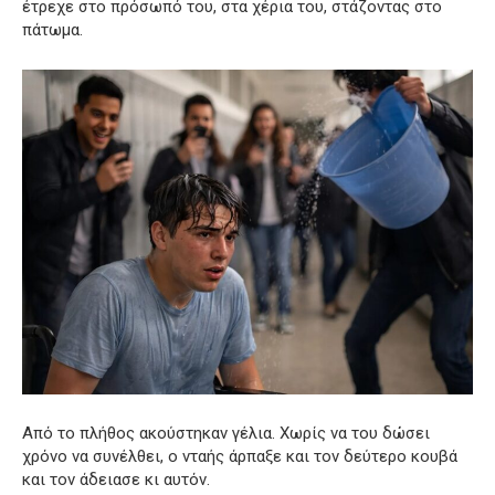
έτρεχε στο πρόσωπό του, στα χέρια του, στάζοντας στο
πάτωμα.
Από το πλήθος ακούστηκαν γέλια. Χωρίς να του δώσει
χρόνο να συνέλθει, ο νταής άρπαξε και τον δεύτερο κουβά
και τον άδειασε κι αυτόν.