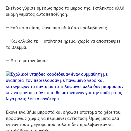
Εκείνος γύρισε αμέσως προς το μέρος της, έκπληκτος αλλά
ακόμη γεμάτος αυτοπεποίθηση.
— Εσύ ποια είσαι; Φύγε από εδώ όσο προλαβαίνεις.
— Και αλλιώς τι; — απάντησε ήρεμα, χωρίς να αποστρέψει
το βλέμμα.
— Θα το μετανιώσεις.
Έκανε ένα βήμα μπροστά και σήκωσε απότομα το χέρι του,
προφανώς χωρίς να περιμένει αντίσταση. Όμως μετά όλα
έγιναν τόσο γρήγορα που πολλοί δεν πρόλαβαν καν να
καταλάβουν τι συνέβη.