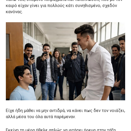
καιρό είχαν γίνει για πολλούς κάτι συνηθισμένο, σχεδόν
κανόνας.
Είχε ήδη μάθει να μην αντιδρά, να κάνει πως δεν τον νοιάζει,
αλλά μέσα του όλα αυτά παρέμεναν.
Εκείνη τη μέρα ήθελε απλώς να φτάσει ήρεμα στην τάξη,