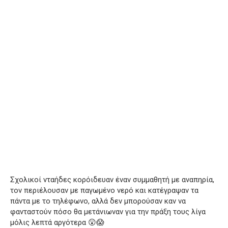
Σχολικοί νταήδες κορόιδευαν έναν συμμαθητή με αναπηρία,
τον περιέλουσαν με παγωμένο νερό και κατέγραψαν τα
πάντα με το τηλέφωνο, αλλά δεν μπορούσαν καν να
φανταστούν πόσο θα μετάνιωναν για την πράξη τους λίγα
μόλις λεπτά αργότερα 😲😱