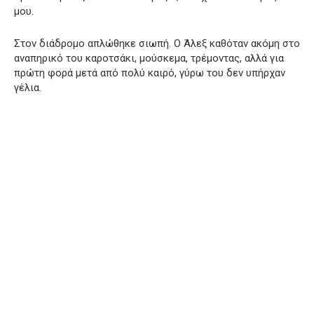
μου.
Στον διάδρομο απλώθηκε σιωπή. Ο Άλεξ καθόταν ακόμη στο
αναπηρικό του καροτσάκι, μούσκεμα, τρέμοντας, αλλά για
πρώτη φορά μετά από πολύ καιρό, γύρω του δεν υπήρχαν
γέλια.