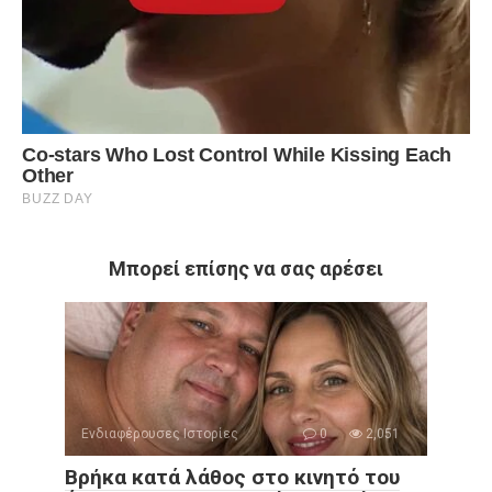
Μπορεί επίσης να σας αρέσει
Ενδιαφέρουσες Ιστορίες
0
2,051
Βρήκα κατά λάθος στο κινητό του