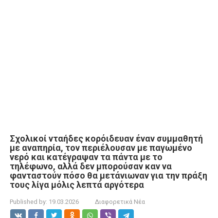
Σχολικοί νταήδες κορόιδευαν έναν συμμαθητή
με αναπηρία, τον περιέλουσαν με παγωμένο
νερό και κατέγραψαν τα πάντα με το
τηλέφωνο, αλλά δεν μπορούσαν καν να
φανταστούν πόσο θα μετάνιωναν για την πράξη
τους λίγα μόλις λεπτά αργότερα
Published by:
19.03.2026
Διαφορετικά Νέα