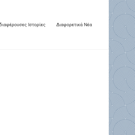
διαφέρουσες Ιστορίες
Διαφορετικά Νέα