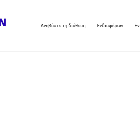
Ανεβάστε τη διάθεση
Ενδιαφέρων
Εν