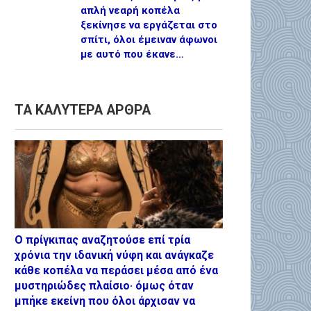
απλή νεαρή κοπέλα
ξεκίνησε να εργάζεται στο
σπίτι, όλοι έμειναν άφωνοι
με αυτό που έκανε…
ΤΑ ΚΑΛΥΤΕΡΑ ΑΡΘΡΑ
Ο πρίγκιπας αναζητούσε επί τρία
χρόνια την ιδανική νύφη και ανάγκαζε
κάθε κοπέλα να περάσει μέσα από ένα
μυστηριώδες πλαίσιο· όμως όταν
μπήκε εκείνη που όλοι άρχισαν να