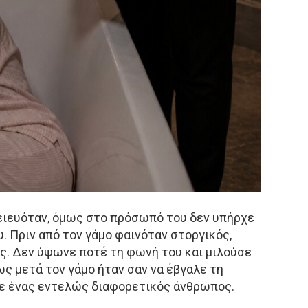
τειευόταν, όμως στο πρόσωπό του δεν υπήρχε
. Πριν από τον γάμο φαινόταν στοργικός,
ς. Δεν ύψωνε ποτέ τη φωνή του και μιλούσε
ς μετά τον γάμο ήταν σαν να έβγαλε τη
κε ένας εντελώς διαφορετικός άνθρωπος.