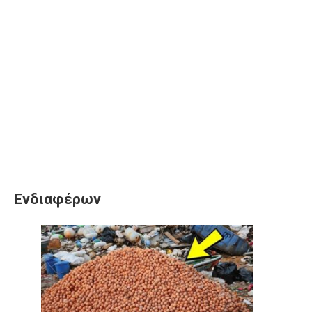
Ενδιαφέρων