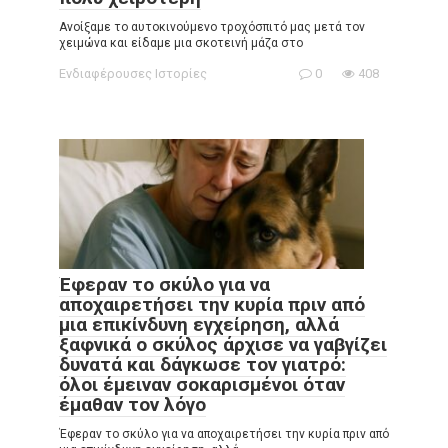
Ανοίξαμε το αυτοκινούμενο τροχόσπιτό μας μετά τον
χειμώνα και είδαμε μια σκοτεινή μάζα στο
Ενδιαφέρουσες Ιστορίες
0
408
Έφεραν το σκύλο για να
αποχαιρετήσει την κυρία πριν από
μια επικίνδυνη εγχείρηση, αλλά
ξαφνικά ο σκύλος άρχισε να γαβγίζει
δυνατά και δάγκωσε τον γιατρό:
όλοι έμειναν σοκαρισμένοι όταν
έμαθαν τον λόγο
Έφεραν το σκύλο για να αποχαιρετήσει την κυρία πριν από