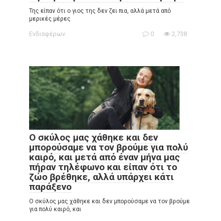
Της είπαν ότι ο γιος της δεν ζει πια, αλλά μετά από
μερικές μέρες
Ενδιαφέρων
0
2,738
Ο σκύλος μας χάθηκε και δεν
μπορούσαμε να τον βρούμε για πολύ
καιρό, και μετά από έναν μήνα μας
πήραν τηλέφωνο και είπαν ότι το
ζώο βρέθηκε, αλλά υπάρχει κάτι
παράξενο
Ο σκύλος μας χάθηκε και δεν μπορούσαμε να τον βρούμε
για πολύ καιρό, και