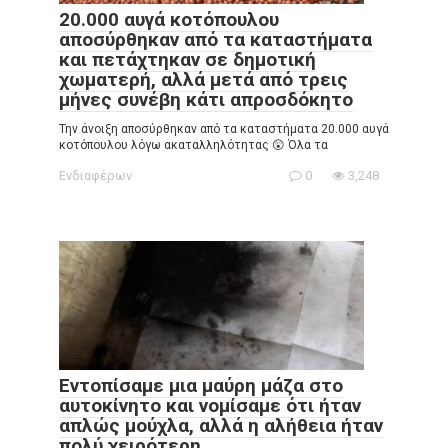
20.000 αυγά κοτόπουλου
αποσύρθηκαν από τα καταστήματα
και πετάχτηκαν σε δημοτική
χωματερή, αλλά μετά από τρεις
μήνες συνέβη κάτι απροσδόκητο
Την άνοιξη αποσύρθηκαν από τα καταστήματα 20.000 αυγά
κοτόπουλου λόγω ακαταλληλότητας 😲 Όλα τα
Ενδιαφέρων
0
3,248
Εντοπίσαμε μια μαύρη μάζα στο
αυτοκίνητο και νομίσαμε ότι ήταν
απλώς μούχλα, αλλά η αλήθεια ήταν
πολύ χειρότερη