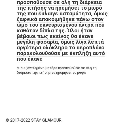
προσπαθούσε σε όλη τη διάρκεια
της πτήσης να ηρεμήσει το μωρό
της που έκλαιγε ασταμάτητα, όμως
ξαφνικά αποκοιμήθηκε πάνω στον
ώμο του εκνευρισμένου άντρα που
καθόταν δίπλα της. Όλοι ήταν
βέβαιοι πως εκείνος θα έκανε
μεγάλη φασαρία, όμως λίγα λεπτά
αργότερα ολόκληρο το αεροπλάνο
παρακολουθούσε με έκπληξη αυτό
που έκανε
Μια εξαντλημένη μητέρα προσπαθούσε σε όλη τη
διάρκεια της πτήσης να ηρεμήσει το μωρό
© 2017-2022 STAY GLAMOUR