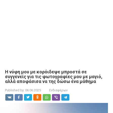
Η νύφη μου με κορόιδεψε μπροστά σε
συγγενείς για τις φωτογραφίες μου με μαγιό,
αλλά αποφάσισα να της δώσω ένα μάθημα
Published by:
06.06.2025
Ενδιαφέρων