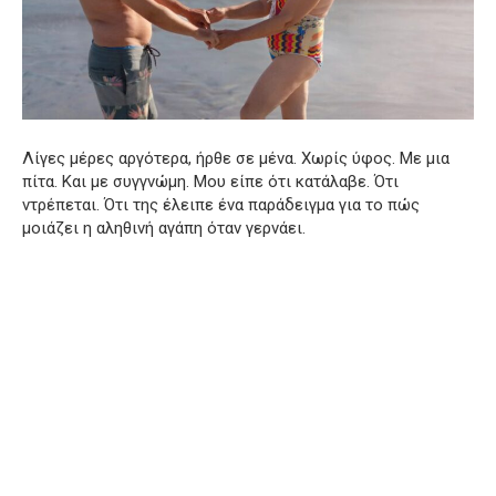
Λίγες μέρες αργότερα, ήρθε σε μένα. Χωρίς ύφος. Με μια
πίτα. Και με συγγνώμη. Μου είπε ότι κατάλαβε. Ότι
ντρέπεται. Ότι της έλειπε ένα παράδειγμα για το πώς
μοιάζει η αληθινή αγάπη όταν γερνάει.