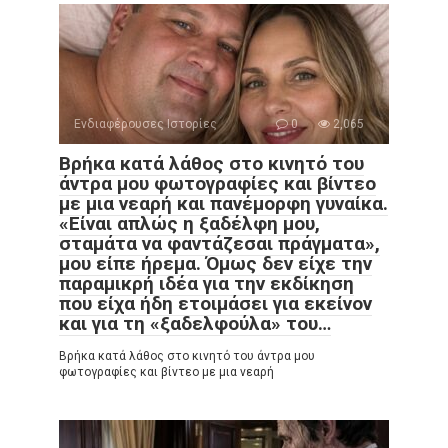
Ενδιαφέρουσες Ιστορίες
0
2,065
Βρήκα κατά λάθος στο κινητό του
άντρα μου φωτογραφίες και βίντεο
με μια νεαρή και πανέμορφη γυναίκα.
«Είναι απλώς η ξαδέλφη μου,
σταμάτα να φαντάζεσαι πράγματα»,
μου είπε ήρεμα. Όμως δεν είχε την
παραμικρή ιδέα για την εκδίκηση
που είχα ήδη ετοιμάσει για εκείνον
και για τη «ξαδελφούλα» του…
Βρήκα κατά λάθος στο κινητό του άντρα μου
φωτογραφίες και βίντεο με μια νεαρή