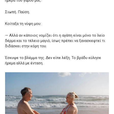
ημέρα του γάμου μας.
Σιωπή. Παύση.
Κοίταξα τη νύφη μου:
— Αλλά αν κάποιος νομίζει ότι η αγάπη είναι μόνο το λείο
δέρμα και το τέλειο μαγιό, ίσως πρέπει να ξανασκεφτεί τι
διδάσκει στην κόρη του.
Έσκυψε το βλέμμα της. Δεν είπε λέξη. Το βράδυ κύλησε
ήρεμα αλλά με ένταση.