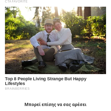
Μπορεί επίσης να σας αρέσει