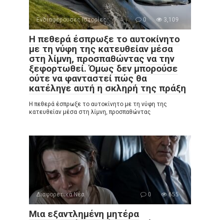
Ενδιαφέρουσες Ιστορίες
0
3,109
Η πεθερά έσπρωξε το αυτοκίνητο
με τη νύφη της κατευθείαν μέσα
στη λίμνη, προσπαθώντας να την
ξεφορτωθεί. Όμως δεν μπορούσε
ούτε να φανταστεί πώς θα
κατέληγε αυτή η σκληρή της πράξη
Η πεθερά έσπρωξε το αυτοκίνητο με τη νύφη της
κατευθείαν μέσα στη λίμνη, προσπαθώντας
Διαφορετικά Νέα
0
655
Μια εξαντλημένη μητέρα