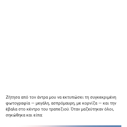
Ζήτησα από τον άντρα μου να εκτυπώσει τη συγκεκριμένη
φωτογραφία — μεγάλη, ασπρόμαυρη, με κορνίζα — και την
έβαλα στο κέντρο του τραπεζιού. Όταν μαζεύτηκαν όλοι,
σηκώθηκα και είπα: