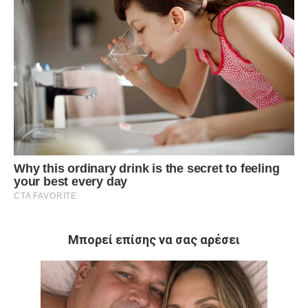
Μπορεί επίσης να σας αρέσει