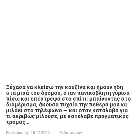
Ξέχασα να κλείσω την κουζίνα και ήμουν ήδη
στα μισά του δρόμου, όταν πανικόβλητη γύρισα
πίσω και επέστρεψα στο σπίτι: μπαίνοντας στο
διαμέρισμα, άκουσα τυχαία την πεθερά μου να
μιλάει στο τηλέφωνο — και όταν κατάλαβα για
τι ακριβώς μιλούσε, με κατέλαβε πραγματικός
τρόμος…
Published by:
18.12.2025
Ενδιαφέρων