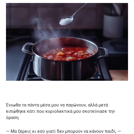
Ένιωθα τα πάντα μέσα μου να παγώνουν, αλλά μετά
ειπώθηκε κάτι που κυριολεκτικά μου σκοτείνιασε την
όραση.
— Μα ξέρεις κι εσύ γιατί δεν μπορούν να κάνουν παιδί, —