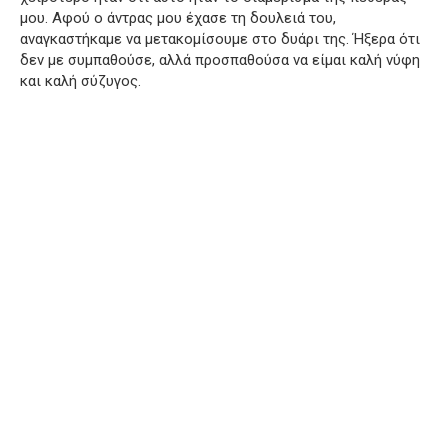
μου. Αφού ο άντρας μου έχασε τη δουλειά του,
αναγκαστήκαμε να μετακομίσουμε στο δυάρι της. Ήξερα ότι
δεν με συμπαθούσε, αλλά προσπαθούσα να είμαι καλή νύφη
και καλή σύζυγος.