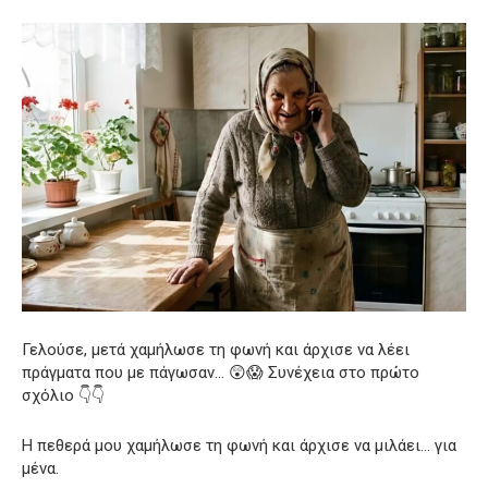
Γελούσε, μετά χαμήλωσε τη φωνή και άρχισε να λέει
πράγματα που με πάγωσαν… 😲😱 Συνέχεια στο πρώτο
σχόλιο 👇👇
Η πεθερά μου χαμήλωσε τη φωνή και άρχισε να μιλάει… για
μένα.