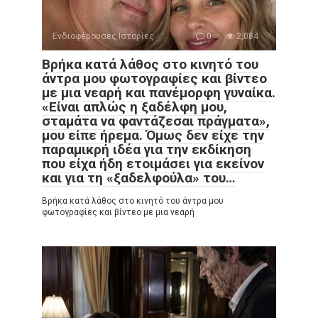
Ενδιαφέρουσες Ιστορίες
0
2,084
Βρήκα κατά λάθος στο κινητό του
άντρα μου φωτογραφίες και βίντεο
με μια νεαρή και πανέμορφη γυναίκα.
«Είναι απλώς η ξαδέλφη μου,
σταμάτα να φαντάζεσαι πράγματα»,
μου είπε ήρεμα. Όμως δεν είχε την
παραμικρή ιδέα για την εκδίκηση
που είχα ήδη ετοιμάσει για εκείνον
και για τη «ξαδελφούλα» του…
Βρήκα κατά λάθος στο κινητό του άντρα μου
φωτογραφίες και βίντεο με μια νεαρή