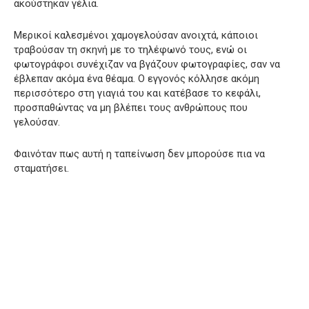
ακούστηκαν γέλια.
Μερικοί καλεσμένοι χαμογελούσαν ανοιχτά, κάποιοι
τραβούσαν τη σκηνή με το τηλέφωνό τους, ενώ οι
φωτογράφοι συνέχιζαν να βγάζουν φωτογραφίες, σαν να
έβλεπαν ακόμα ένα θέαμα. Ο εγγονός κόλλησε ακόμη
περισσότερο στη γιαγιά του και κατέβασε το κεφάλι,
προσπαθώντας να μη βλέπει τους ανθρώπους που
γελούσαν.
Φαινόταν πως αυτή η ταπείνωση δεν μπορούσε πια να
σταματήσει.