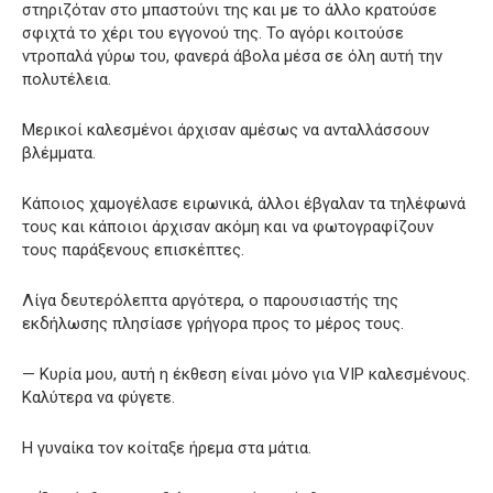
στηριζόταν στο μπαστούνι της και με το άλλο κρατούσε
σφιχτά το χέρι του εγγονού της. Το αγόρι κοιτούσε
ντροπαλά γύρω του, φανερά άβολα μέσα σε όλη αυτή την
πολυτέλεια.
Μερικοί καλεσμένοι άρχισαν αμέσως να ανταλλάσσουν
βλέμματα.
Κάποιος χαμογέλασε ειρωνικά, άλλοι έβγαλαν τα τηλέφωνά
τους και κάποιοι άρχισαν ακόμη και να φωτογραφίζουν
τους παράξενους επισκέπτες.
Λίγα δευτερόλεπτα αργότερα, ο παρουσιαστής της
εκδήλωσης πλησίασε γρήγορα προς το μέρος τους.
— Κυρία μου, αυτή η έκθεση είναι μόνο για VIP καλεσμένους.
Καλύτερα να φύγετε.
Η γυναίκα τον κοίταξε ήρεμα στα μάτια.