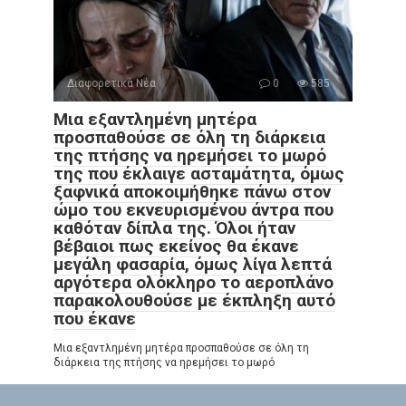
Διαφορετικά Νέα
0
585
Μια εξαντλημένη μητέρα
προσπαθούσε σε όλη τη διάρκεια
της πτήσης να ηρεμήσει το μωρό
της που έκλαιγε ασταμάτητα, όμως
ξαφνικά αποκοιμήθηκε πάνω στον
ώμο του εκνευρισμένου άντρα που
καθόταν δίπλα της. Όλοι ήταν
βέβαιοι πως εκείνος θα έκανε
μεγάλη φασαρία, όμως λίγα λεπτά
αργότερα ολόκληρο το αεροπλάνο
παρακολουθούσε με έκπληξη αυτό
που έκανε
Μια εξαντλημένη μητέρα προσπαθούσε σε όλη τη
διάρκεια της πτήσης να ηρεμήσει το μωρό