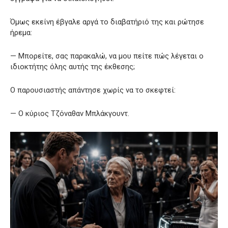
Όμως εκείνη έβγαλε αργά το διαβατήριό της και ρώτησε
ήρεμα:
— Μπορείτε, σας παρακαλώ, να μου πείτε πώς λέγεται ο
ιδιοκτήτης όλης αυτής της έκθεσης;
Ο παρουσιαστής απάντησε χωρίς να το σκεφτεί:
— Ο κύριος Τζόναθαν Μπλάκγουντ.