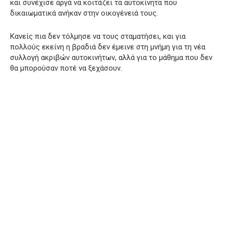
και συνέχισε αργά να κοιτάζει τα αυτοκίνητα που
δικαιωματικά ανήκαν στην οικογένειά τους.
Κανείς πια δεν τόλμησε να τους σταματήσει, και για
πολλούς εκείνη η βραδιά δεν έμεινε στη μνήμη για τη νέα
συλλογή ακριβών αυτοκινήτων, αλλά για το μάθημα που δεν
θα μπορούσαν ποτέ να ξεχάσουν.