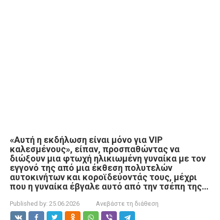
«Αυτή η εκδήλωση είναι μόνο για VIP
καλεσμένους», είπαν, προσπαθώντας να
διώξουν μια φτωχή ηλικιωμένη γυναίκα με τον
εγγονό της από μια έκθεση πολυτελών
αυτοκινήτων και κοροϊδεύοντάς τους, μέχρι
που η γυναίκα έβγαλε αυτό από την τσέπη της…
Published by:
25.06.2026
Ανεβάστε τη διάθεση