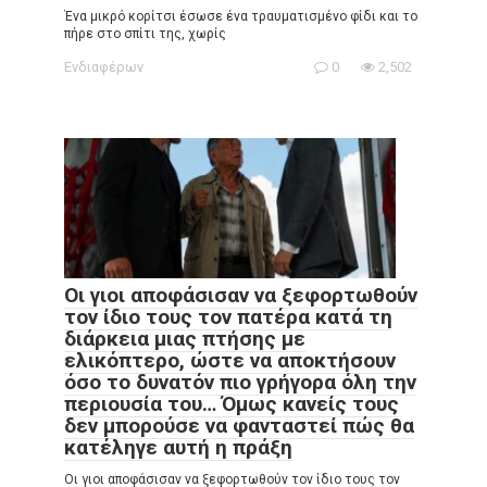
Ένα μικρό κορίτσι έσωσε ένα τραυματισμένο φίδι και το
πήρε στο σπίτι της, χωρίς
Ενδιαφέρων
0
2,502
Οι γιοι αποφάσισαν να ξεφορτωθούν
τον ίδιο τους τον πατέρα κατά τη
διάρκεια μιας πτήσης με
ελικόπτερο, ώστε να αποκτήσουν
όσο το δυνατόν πιο γρήγορα όλη την
περιουσία του… Όμως κανείς τους
δεν μπορούσε να φανταστεί πώς θα
κατέληγε αυτή η πράξη
Οι γιοι αποφάσισαν να ξεφορτωθούν τον ίδιο τους τον