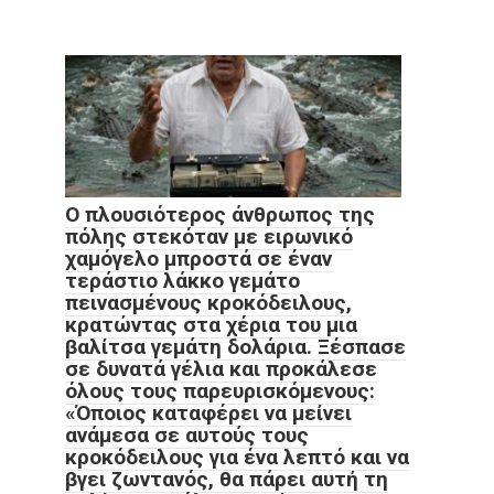
Ο πλουσιότερος άνθρωπος της
πόλης στεκόταν με ειρωνικό
χαμόγελο μπροστά σε έναν
τεράστιο λάκκο γεμάτο
πεινασμένους κροκόδειλους,
κρατώντας στα χέρια του μια
βαλίτσα γεμάτη δολάρια. Ξέσπασε
σε δυνατά γέλια και προκάλεσε
όλους τους παρευρισκόμενους:
«Όποιος καταφέρει να μείνει
ανάμεσα σε αυτούς τους
κροκόδειλους για ένα λεπτό και να
βγει ζωντανός, θα πάρει αυτή τη