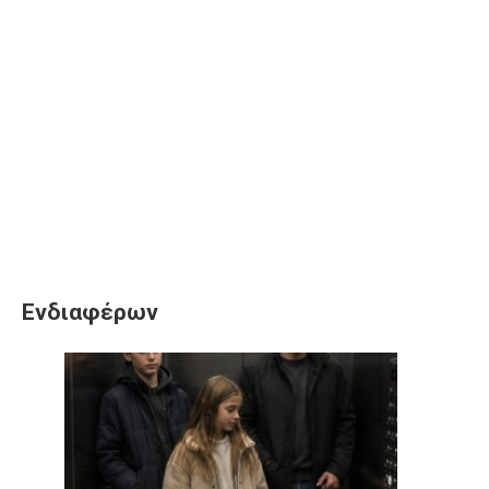
Ενδιαφέρων